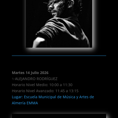
Martes 14 Julio 2026
✨ALEJANDRO RODRÍGUEZ
Horario Nivel Medio: 10:00 a 11:30
Horario Nivel Avanzado: 11:45 a 13:15
Lugar: Escuela Municipal de Música y Artes de
Almería EMMA