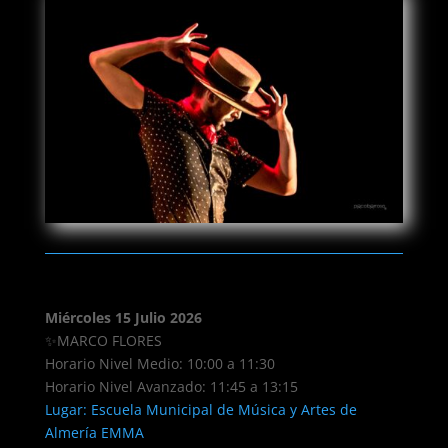
Miércoles 15 Julio 2026
✨MARCO FLORES
Horario Nivel Medio: 10:00 a 11:30
Horario Nivel Avanzado: 11:45 a 13:15
Lugar: Escuela Municipal de Música y Artes de
Almería EMMA