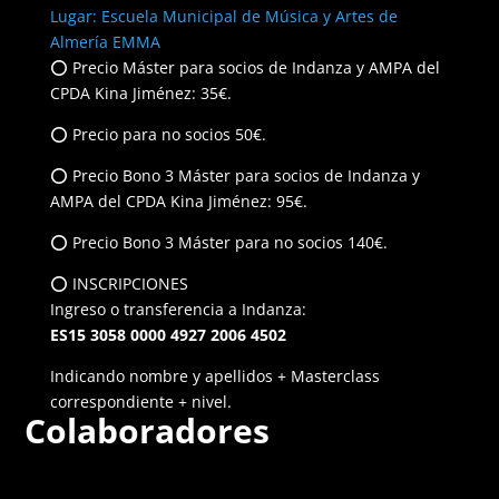
Lugar: Escuela Municipal de Música y Artes de
Almería EMMA
⭕ Precio Máster para socios de Indanza y AMPA del
CPDA Kina Jiménez: 35€.
⭕ Precio para no socios 50€.
⭕ Precio Bono 3 Máster para socios de Indanza y
AMPA del CPDA Kina Jiménez: 95€.
⭕ Precio Bono 3 Máster para no socios 140€.
⭕ INSCRIPCIONES
Ingreso o transferencia a Indanza:
ES15 3058 0000 4927 2006 4502
Indicando nombre y apellidos + Masterclass
correspondiente + nivel.
Colaboradores